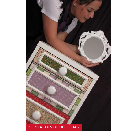
CONTAÇÕES DE HISTÓRIAS