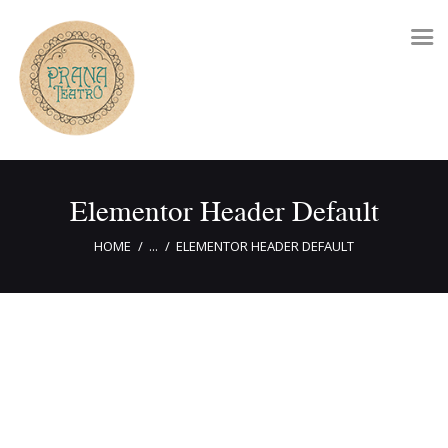
Elementor Header Default
HOME
...
ELEMENTOR HEADER DEFAULT