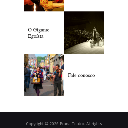
O Gigante
Egoísta
Fale conosco
Copyright © 2026 Prana Teatro. All rights